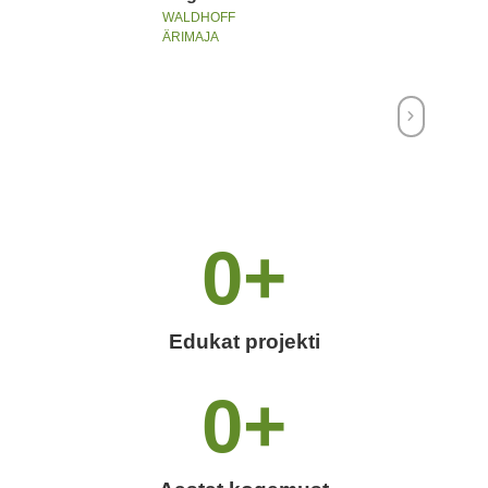
WALDHOFF
ÄRIMAJA
0
+
Edukat projekti
0
+