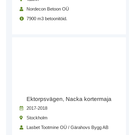
Nordecon Betoon OÜ
7900 m3 betoonitöid.
Ektorpsvägen, Nacka kortermaja
2017-2018
Stockholm
Lasbet Tootmine OÜ / Gärahovs Bygg AB